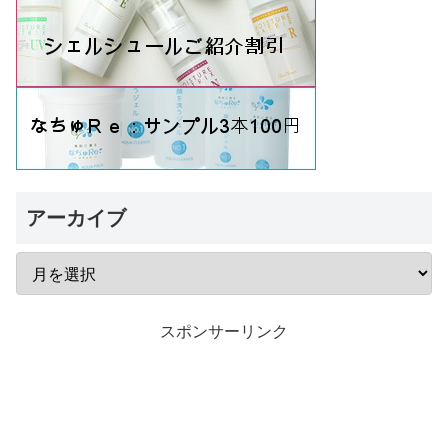
アーカイブ
スポンサーリンク