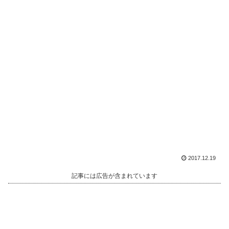
2017.12.19
記事には広告が含まれています