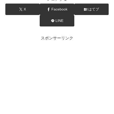
X
Facebook
はてブ
LINE
スポンサーリンク