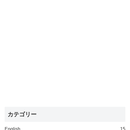
カテゴリー
English
15