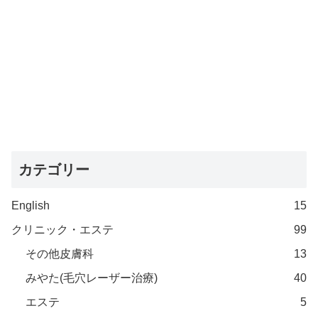
カテゴリー
English
15
クリニック・エステ
99
その他皮膚科
13
みやた(毛穴レーザー治療)
40
エステ
5