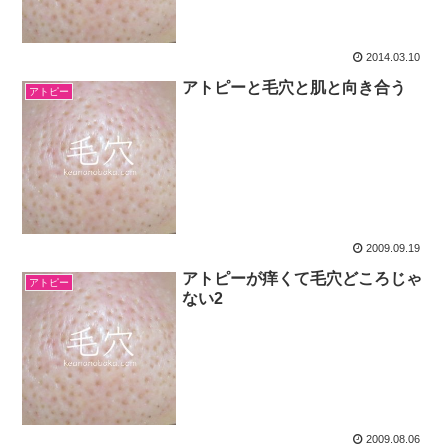
2014.03.10
アトピーと毛穴と肌と向き合う
アトピー
2009.09.19
アトピーが痒くて毛穴どころじゃ
アトピー
ない2
2009.08.06