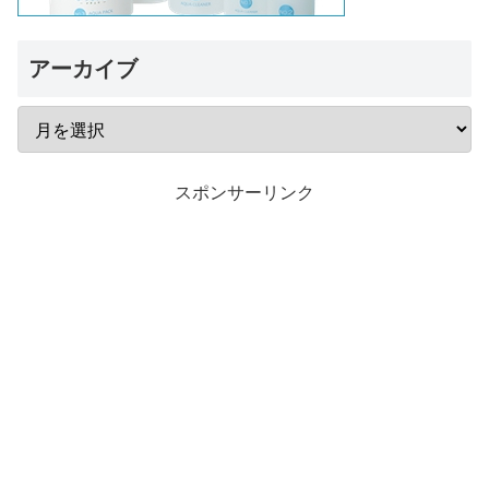
アーカイブ
スポンサーリンク