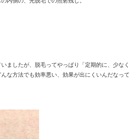
もの内側の、光脱毛での照射残し。
ていましたが、脱毛ってやっぱり「定期的に、少なく
どんな方法でも効率悪い、効果が出にくいんだなって