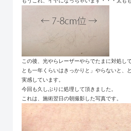
もうこれ、イヤになっちゃいます・・・太も
この後、光やらレーザーやらでたまに対処し
とも一年くらいはきっかりと」やらないと、
実感しています。
今回も久しぶりに処理して頂きました。
これは、施術翌日の朝撮影した写真です。