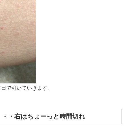
数日で引いていきます。
・・・右はちょーっと時間切れ