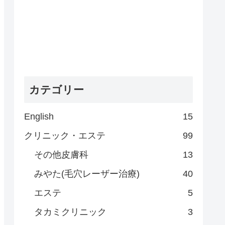
カテゴリー
English
15
クリニック・エステ
99
その他皮膚科
13
みやた(毛穴レーザー治療)
40
エステ
5
タカミクリニック
3