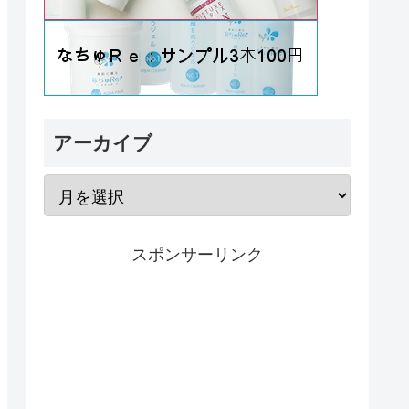
アーカイブ
スポンサーリンク