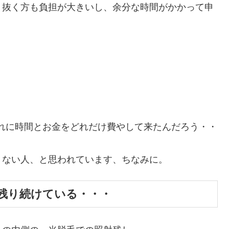
、抜く方も負担が大きいし、余分な時間がかかって申
これに時間とお金をどれだけ費やして来たんだろう・・
りない人、と思われています、ちなみに。
く残り続けている・・・