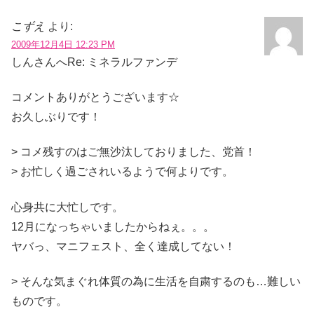
こずえ
より:
2009年12月4日 12:23 PM
しんさんへRe: ミネラルファンデ
コメントありがとうございます☆
お久しぶりです！
> コメ残すのはご無沙汰しておりました、党首！
> お忙しく過ごされいるようで何よりです。
心身共に大忙しです。
12月になっちゃいましたからねぇ。。。
ヤバっ、マニフェスト、全く達成してない！
> そんな気まぐれ体質の為に生活を自粛するのも…難しい
ものです。