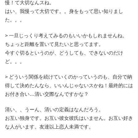
慢！て大切なんスね。
はい、我慢って大切です。。身をもって思い知りまし
た。。。
> 一旦じっくり考えてみるのもいいかもしれませんね。
ちょっと距離を置いて見たいと思ってます。
今すぐ切るというのが、どうしても、できないのだけ
ど。。。
> どういう関係を続けていくのかっていうのも、自分で納
得して決めたんなら、いいんじゃないスかね！最終的には
お付き合い…清い交際なんですかな？
清い、、うーん、清いの定義はなんだろう。
お互い独身です。お互い彼女彼氏はいません。お互い好き
な人がいます。友達以上恋人未満です。