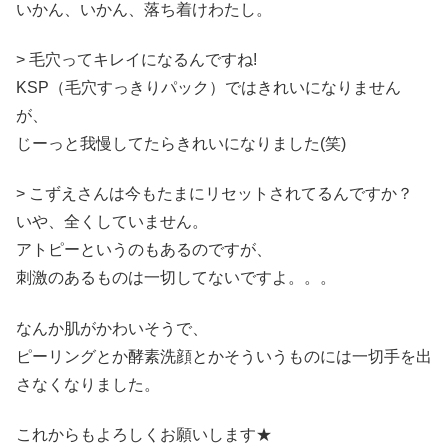
いかん、いかん、落ち着けわたし。
> 毛穴ってキレイになるんですね!
KSP（毛穴すっきりパック）ではきれいになりません
が、
じーっと我慢してたらきれいになりました(笑)
> こずえさんは今もたまにリセットされてるんですか？
いや、全くしていません。
アトピーというのもあるのですが、
刺激のあるものは一切してないですよ。。。
なんか肌がかわいそうで、
ピーリングとか酵素洗顔とかそういうものには一切手を出
さなくなりました。
これからもよろしくお願いします★