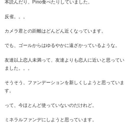
本読んだり、Pino食べたりしていました。
反省。。。
カメラ君との距離はどんどん近くなっています。
でも、ゴールからはゆるやかに遠ざかっているような。
友達以上恋人未満って、友達よりも恋人に近いと思ってい
ました。。。
そうそう、ファンデーションを新しくしようと思っていま
す。
って、今ほとんど使っていないのだけれど。
ミネラルファンデにしようと思っています。