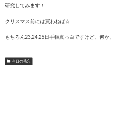
研究してみます！
クリスマス前には買わねば☆
もちろん23,24,25日手帳真っ白ですけど、何か。
今日の毛穴