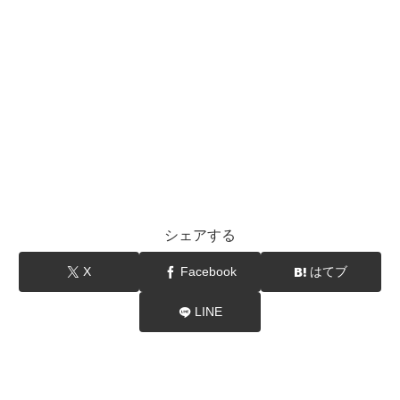
シェアする
X
Facebook
はてブ
LINE