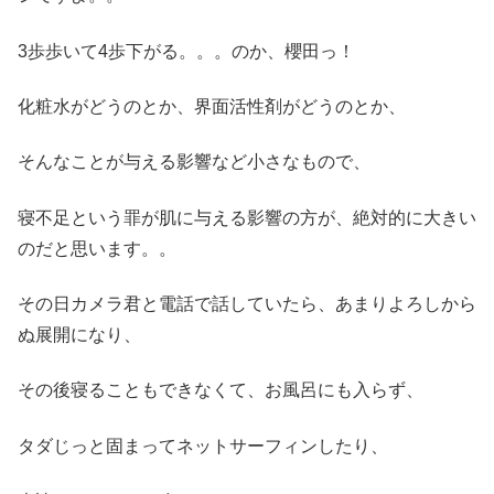
3歩歩いて4歩下がる。。。のか、櫻田っ！
化粧水がどうのとか、界面活性剤がどうのとか、
そんなことが与える影響など小さなもので、
寝不足という罪が肌に与える影響の方が、絶対的に大きい
のだと思います。。
その日カメラ君と電話で話していたら、あまりよろしから
ぬ展開になり、
その後寝ることもできなくて、お風呂にも入らず、
タダじっと固まってネットサーフィンしたり、