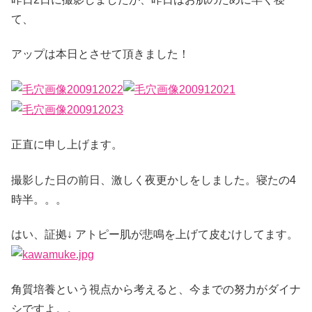
て、
アップは本日とさせて頂きました！
正直に申し上げます。
撮影した日の前日、激しく夜更かしをしました。寝たの4
時半。。。
はい、証拠↓ アトピー肌が悲鳴を上げて皮むけしてます。
角質培養という視点から考えると、今までの努力がダイナ
シですよ。。