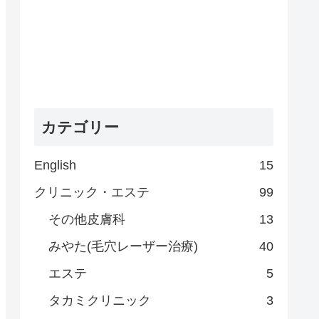
カテゴリー
English
15
クリニック・エステ
99
その他皮膚科
13
みやた(毛穴レーザー治療)
40
エステ
5
タカミクリニック
3