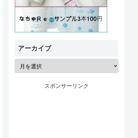
アーカイブ
スポンサーリンク