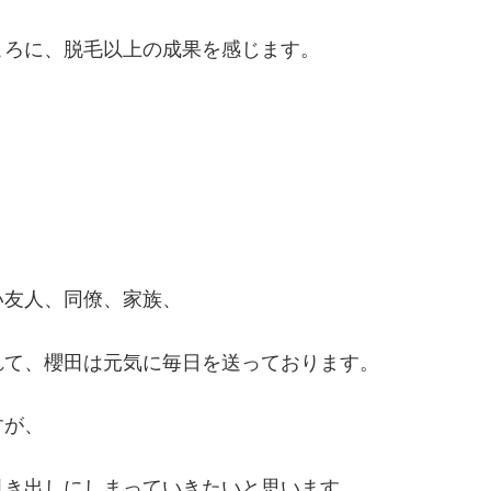
ころに、脱毛以上の成果を感じます。
い友人、同僚、家族、
れて、櫻田は元気に毎日を送っております。
すが、
引き出しにしまっていきたいと思います。