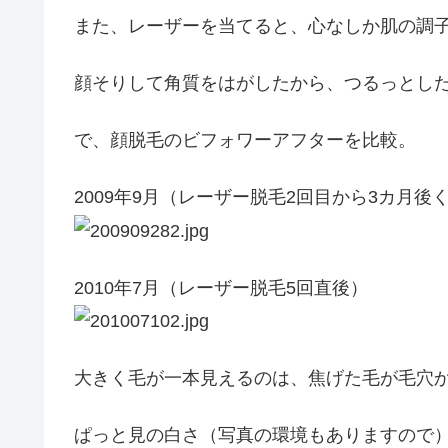
また、レーザーを当てると、心なしか肌の調
顔そりして角質をはがしたから、つるっとし
で、顔脱毛のビフォワーアフターを比較。
2009年9月（レーザー脱毛2回目から3カ月後
2010年7月（レーザー脱毛5回直後）
大きく毛が一本見えるのは、焦げた毛が毛穴
ぱっと見の白さ（写真の環境もありますので