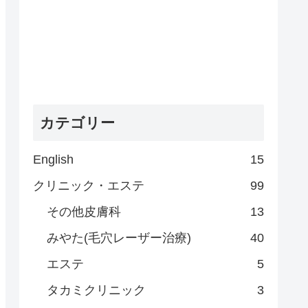
カテゴリー
English
15
クリニック・エステ
99
その他皮膚科
13
みやた(毛穴レーザー治療)
40
エステ
5
タカミクリニック
3