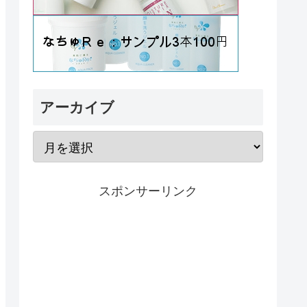
アーカイブ
スポンサーリンク