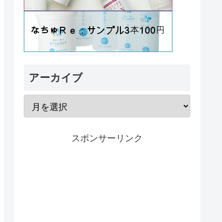
アーカイブ
スポンサーリンク