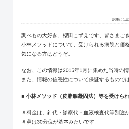
記事には
調べもの大好き、櫻田こずえです、皆さまご
小林メソッドについて、受けられる病院と価
気になる方はどうぞ。
なお、この情報は2015年1月に集めた当時の
また、情報の信憑性について保証するもので
■ 小林メソッド（皮脂腺凝固法）等を受けら
＃料金は、針代・診察代・血液検査代等別途
＃鼻は30分位が基本みたいです。