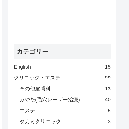
カテゴリー
English
15
クリニック・エステ
99
その他皮膚科
13
みやた(毛穴レーザー治療)
40
エステ
5
タカミクリニック
3