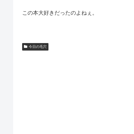
この本大好きだったのよねぇ。
今日の毛穴