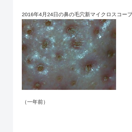
2016年4月24日の鼻の毛穴新マイクロスコー
（一年前）