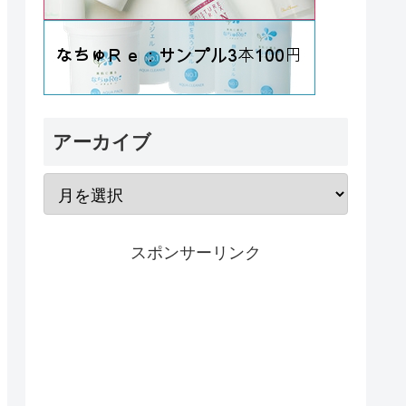
アーカイブ
スポンサーリンク