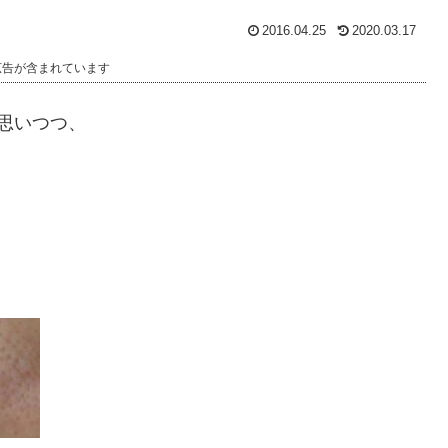
2016.04.25
2020.03.17
広告が含まれています
思いつつ、
、