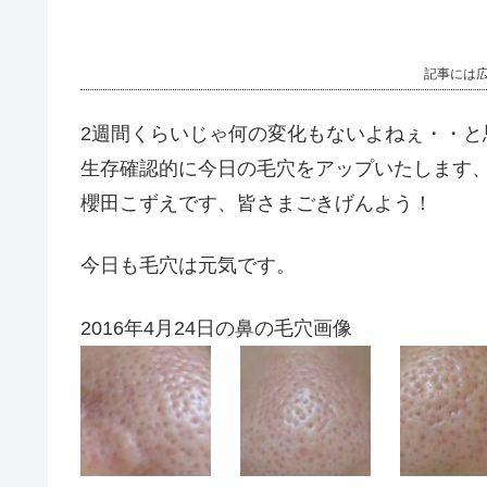
記事には
2週間くらいじゃ何の変化もないよねぇ・・と
生存確認的に今日の毛穴をアップいたします
櫻田こずえです、皆さまごきげんよう！
今日も毛穴は元気です。
2016年4月24日の鼻の毛穴画像