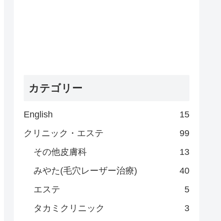
カテゴリー
English
15
クリニック・エステ
99
その他皮膚科
13
みやた(毛穴レーザー治療)
40
エステ
5
タカミクリニック
3