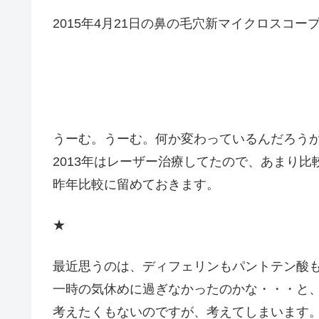
2015年4月21日の鼻の毛穴新マイクロスコー
うーむ。うーむ。何か変わっているんだろう
2013年はレーザー治療してたので、あまり比
昨年比較に留めておきます。
★
最近思うのは、ディフェリンもパントテン酸
一時の気休めに過ぎなかったのかな・・・と
考えたくもないのですが、考えてしまいます