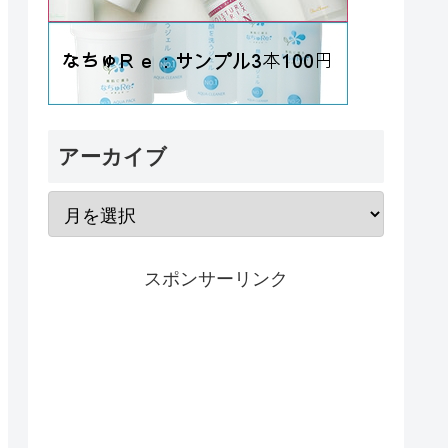
アーカイブ
スポンサーリンク