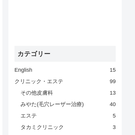
カテゴリー
English
15
クリニック・エステ
99
その他皮膚科
13
みやた(毛穴レーザー治療)
40
エステ
5
タカミクリニック
3