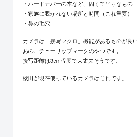
・ハードカバーの本など、固くて平らなもの
・家族に覗かれない場所と時間（これ重要）
・鼻の毛穴
カメラは「接写マクロ」機能があるものが良
あの、チューリップマークのやつです。
接写距離は3cm程度で大丈夫そうです。
櫻田が現在使っているカメラはこれです。