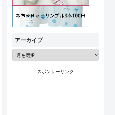
アーカイブ
スポンサーリンク