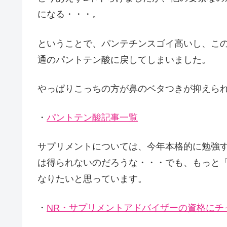
になる・・・。
ということで、パンテチンスゴイ高いし、この鼻
通のパントテン酸に戻してしまいました。
やっぱりこっちの方が鼻のベタつきが抑えら
・
パントテン酸記事一覧
サプリメントについては、今年本格的に勉強
は得られないのだろうな・・・でも、もっと
なりたいと思っています。
・
NR・サプリメントアドバイザーの資格にチ