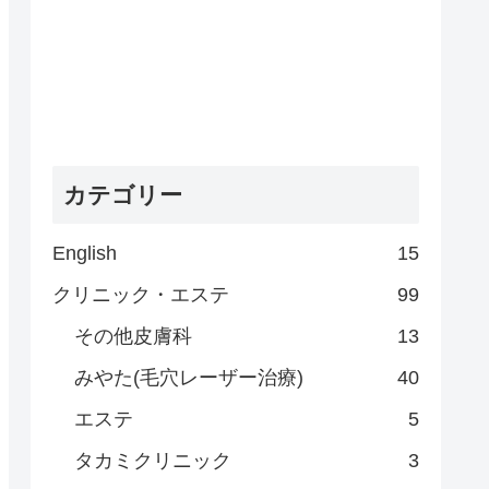
カテゴリー
English
15
クリニック・エステ
99
その他皮膚科
13
みやた(毛穴レーザー治療)
40
エステ
5
タカミクリニック
3