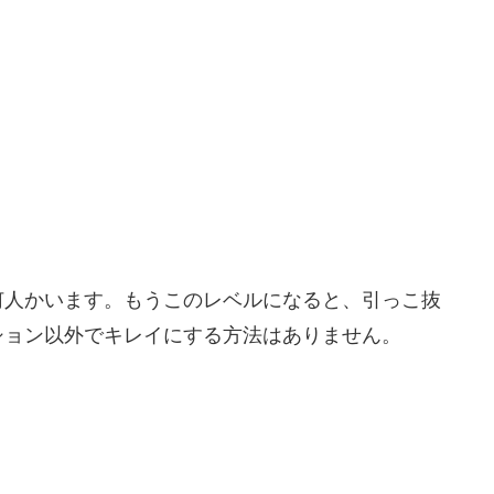
何人かいます。もうこのレベルになると、引っこ抜
ション以外でキレイにする方法はありません。