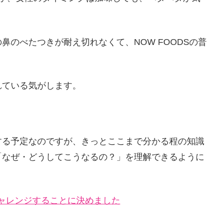
のべたつきが耐え切れなくて、NOW FOODSの普
れている気がします。
する予定なのですが、きっとここまで分かる程の知識
「なぜ・どうしてこうなるの？」を理解できるように
ャレンジすることに決めました