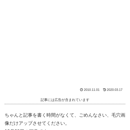
2010.11.01
2020.03.17
記事には広告が含まれています
ちゃんと記事を書く時間がなくて、ごめんなさい、毛穴画
像だけアップさせてください。