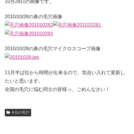
10月28日の画像です。
2010/10/28の鼻の毛穴画像
2010/10/28の鼻の毛穴マイクロスコープ画像
11月半ば位から時間が出来るので、気合い入れて更新し
たいと思います。
全国の毛穴に悩む同士の皆様っ、ごめんなさい！
今日の毛穴