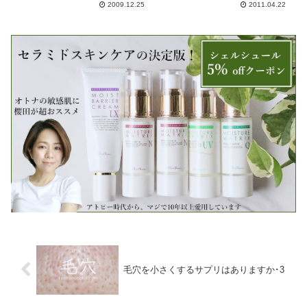
2009.12.25
2011.04.22
毛穴を小さくするサプリはありますか･3