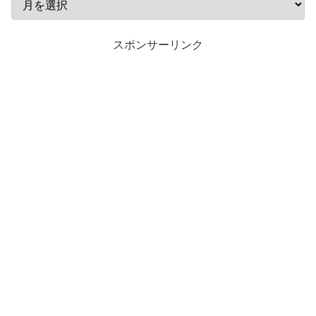
スポンサーリンク