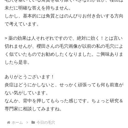
未だに明確な答えを持ちません。
しかし、基本的には角質とはのんびりお付き合いする方向
で考えています。
> 薬の効果は人それぞれですので、絶対に効く！とは言い
切れませんが、櫻田さんの毛穴画像が以前の私の毛穴によ
く似ていたものでお勧めしたくなりました。ご興味ありま
したら是非。
ありがとうございます！
炎症はどうにかしないと、せっかく頑張っても何も前進が
ない気がしています。
なんか、背中を押してもらった感じです。ちょっと研究＆
専門家に相談してみますね。
ホーム
今日の毛穴