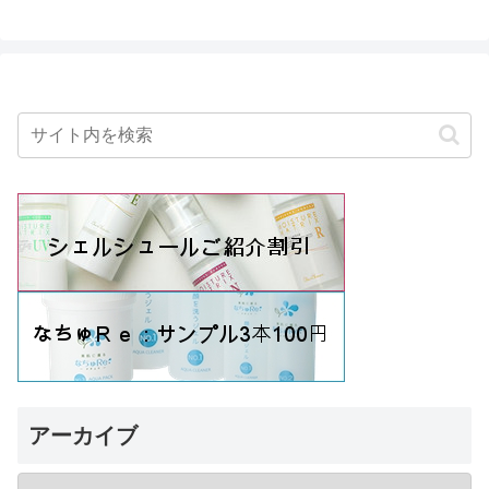
アーカイブ