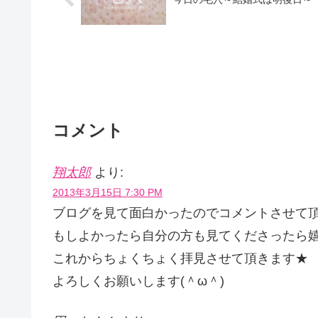
コメント
翔太郎
より:
2013年3月15日 7:30 PM
ブログを見て面白かったのでコメントさせて頂
もしよかったら自分の方も見てくださったら
これからちょくちょく拝見させて頂きます★
よろしくお願いします(＾ω＾)