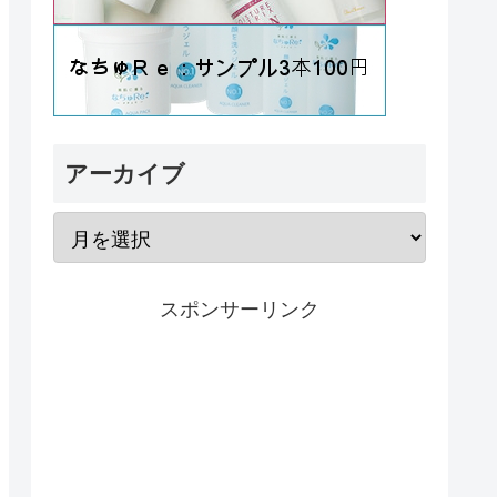
アーカイブ
スポンサーリンク