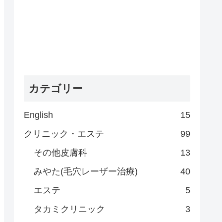
カテゴリー
English
15
クリニック・エステ
99
その他皮膚科
13
みやた(毛穴レーザー治療)
40
エステ
5
タカミクリニック
3