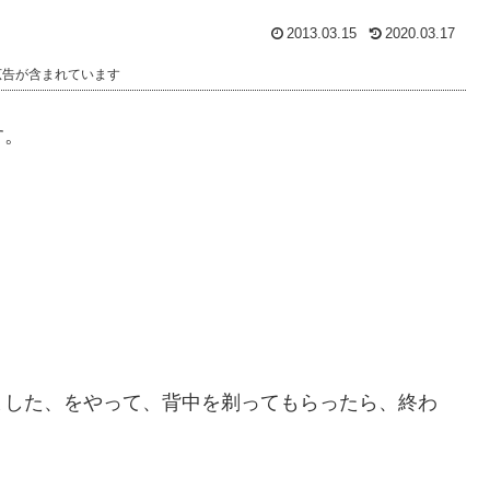
2013.03.15
2020.03.17
広告が含まれています
す。
ました、をやって、背中を剃ってもらったら、終わ