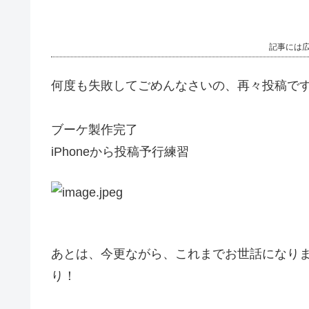
記事には
何度も失敗してごめんなさいの、再々投稿で
ブーケ製作完了
iPhoneから投稿予行練習
あとは、今更ながら、これまでお世話になり
り！