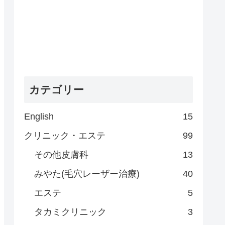
カテゴリー
English
15
クリニック・エステ
99
その他皮膚科
13
みやた(毛穴レーザー治療)
40
エステ
5
タカミクリニック
3