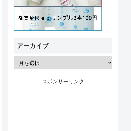
アーカイブ
スポンサーリンク