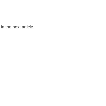
n the next article.