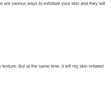
e are various ways to exfoliate your skin and they will
exture. But at the same time, it left my skin irritated