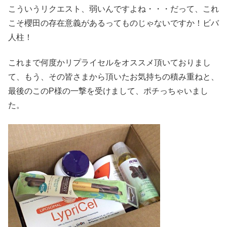
こういうリクエスト、弱いんですよね・・・だって、これ
こそ櫻田の存在意義があるってものじゃないですか！ビバ
人柱！
これまで何度かリプライセルをオススメ頂いておりまし
て、もう、その皆さまから頂いたお気持ちの積み重ねと、
最後のこのP様の一撃を受けまして、ポチっちゃいまし
た。