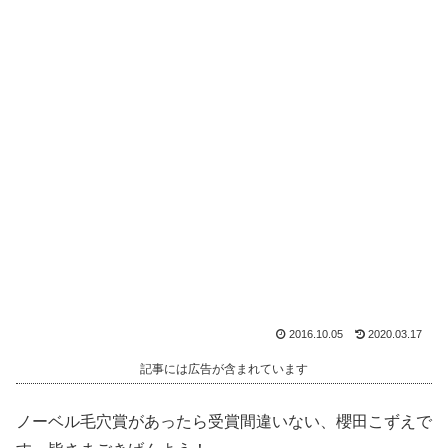
2016.10.05
2020.03.17
記事には広告が含まれています
ノーベル毛穴賞があったら受賞間違いない、櫻田こずえで