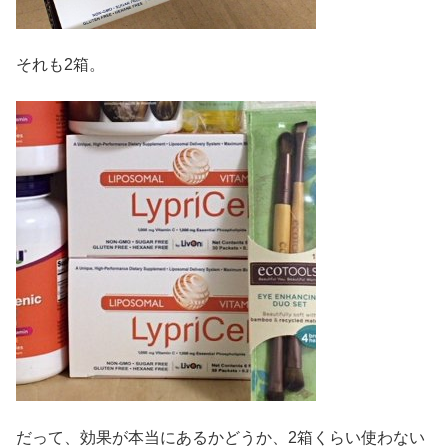
それも2箱。
だって、効果が本当にあるかどうか、2箱くらい使わない