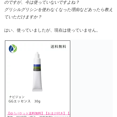
のですが、今は使っていないですよね？
グリシルグリシンを使わなくなった理由などあったら教え
ていただけますか？
はい、使っていましたが、現在は使っていません。
【ゆうパケット送料無料】【おまけ付き】【ポイント10倍】NAVISION(ナビ