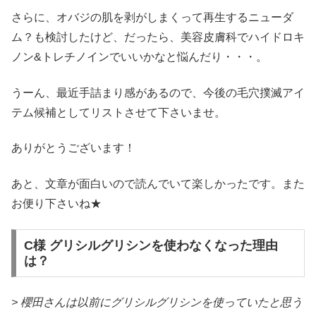
さらに、オバジの肌を剥がしまくって再生するニューダ
ム？も検討したけど、だったら、美容皮膚科でハイドロキ
ノン&トレチノインでいいかなと悩んだり・・・。
うーん、最近手詰まり感があるので、今後の毛穴撲滅アイ
テム候補としてリストさせて下さいませ。
ありがとうございます！
あと、文章が面白いので読んでいて楽しかったです。また
お便り下さいね★
C様 グリシルグリシンを使わなくなった理由
は？
> 櫻田さんは以前にグリシルグリシンを使っていたと思う