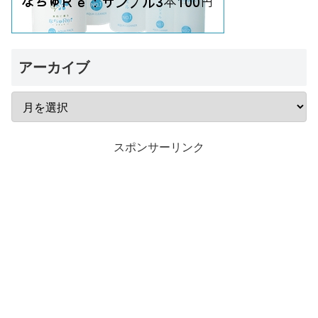
アーカイブ
スポンサーリンク