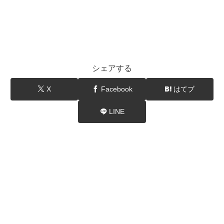
シェアする
X
Facebook
はてブ
LINE