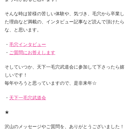
そんな時は皆様の苦しい体験や、気づき、毛穴から卒業し
た理由など満載の、インタビュー記事など読んで頂けたら
な、と思います。
・
毛穴インタビュー
・
ご質問にお答えします
そしていつか、天下一毛穴武道会に参加して下さったら嬉
しいです！
毎年やろうと思っていますので、是非来年☆
・
天下一毛穴武道会
★
沢山のメッセージやご質問を、ありがとうございました！