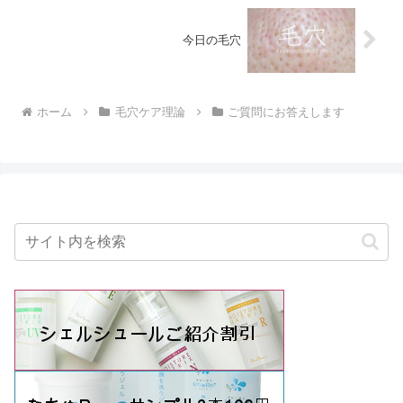
今日の毛穴
ホーム
毛穴ケア理論
ご質問にお答えします