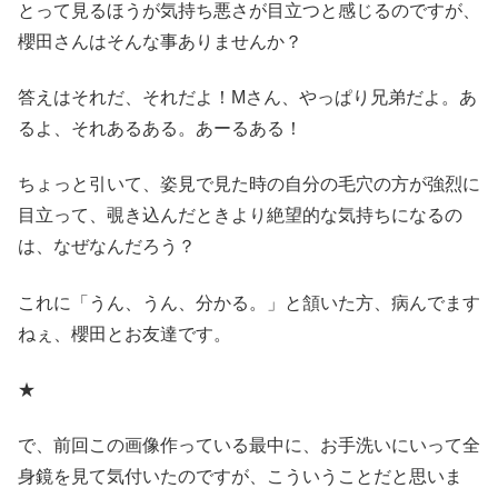
とって見るほうが気持ち悪さが目立つと感じるのですが、
櫻田さんはそんな事ありませんか？
答えはそれだ、それだよ！Mさん、やっぱり兄弟だよ。あ
るよ、それあるある。あーるある！
ちょっと引いて、姿見で見た時の自分の毛穴の方が強烈に
目立って、覗き込んだときより絶望的な気持ちになるの
は、なぜなんだろう？
これに「うん、うん、分かる。」と頷いた方、病んでます
ねぇ、櫻田とお友達です。
★
で、前回この画像作っている最中に、お手洗いにいって全
身鏡を見て気付いたのですが、こういうことだと思いま