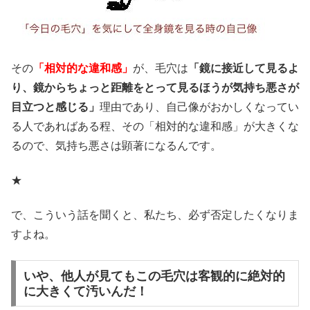
その
「相対的な違和感」
が、毛穴は
「鏡に接近して見るよ
り、鏡からちょっと距離をとって見るほうが気持ち悪さが
目立つと感じる」
理由であり、自己像がおかしくなってい
る人であればある程、その「相対的な違和感」が大きくな
るので、気持ち悪さは顕著になるんです。
★
で、こういう話を聞くと、私たち、必ず否定したくなりま
すよね。
いや、他人が見てもこの毛穴は客観的に絶対的
に大きくて汚いんだ！