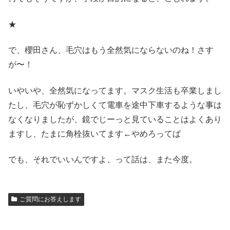
★
で、櫻田さん、毛穴はもう全然気にならないのね！さす
が〜！
いやいや、全然気になってます。マスク生活も卒業しまし
たし、毛穴が恥ずかしくて電車を途中下車するような事は
なくなりましたが、鏡でじーっと見ていることはよくあり
ますし、たまに角栓抜いてます←やめろってば
でも、それでいいんですよ、って話は、また今度。
ご質問にお答えします