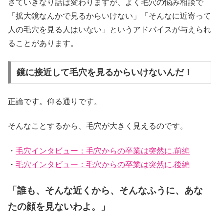
さていきなり話は変わりますが、よく毛穴の悩み相談で
「拡大鏡なんかで見るからいけない」「そんなに近寄って
人の毛穴を見る人はいない」というアドバイスが与えられ
ることがあります。
鏡に接近して毛穴を見るからいけないんだ！
正論です。仰る通りです。
そんなことするから、毛穴が大きく見えるのです。
・
毛穴インタビュー：毛穴からの卒業は突然に.前編
・
毛穴インタビュー：毛穴からの卒業は突然に.後編
「誰も、そんな近くから、そんなふうに、あな
たの顔を見ないわよ。」