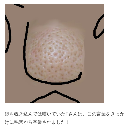
鏡を覗き込んでは嘆いていたFさんは、この言葉をきっか
けに毛穴から卒業されました！