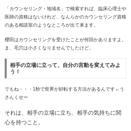
「カウンセリング・地域名」で検索すれば、臨床心理士や
医師の資格はないけれど、なんらかのカウンセリング資格
のある相談室のようなところが出て来ます。
櫻田はカウンセリングを受けたことが何回かありますよ。
ま、毛穴は小さくなりませんでしたけど。
相手の立場に立って、自分の言動を変えてみよ
う！
でもね・・・1秒で世界が好転する方法があるんです←う
さんくせー
それは、相手の立場に立ち、相手の気持ちに関
心を持つこと。