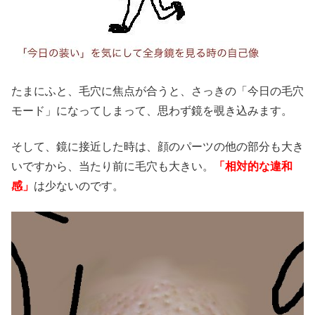
たまにふと、毛穴に焦点が合うと、さっきの「今日の毛穴
モード」になってしまって、思わず鏡を覗き込みます。
そして、鏡に接近した時は、顔のパーツの他の部分も大き
いですから、当たり前に毛穴も大きい。
「相対的な違和
感」
は少ないのです。