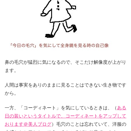
鼻の毛穴が猛烈に気になるので、そこだけ解像度が上がり
ます。
人間は事実をありのままに見ることはできない生き物です
から。
一方、「コーディネート」を気にしているときは、（
ある
日の装いというタイトルで、コーディネートをアップして
おります＠美人ブログ
）毛穴のことは忘れていて、洋服の