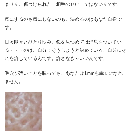
ません。傷つけられた＝相手のせい、ではないんです。
気にするのも気にしないのも、決めるのはあなた自身で
す。
日々悶々とひとり悩み、鏡を見つめては溜息をついてい
る・・・のは、自分でそうしようと決めている、自分にそ
れを許しているんです。許さなきゃいいんです。
毛穴が汚いことを呪っても、あなたは1mmも幸せになれ
ません。