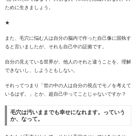
ために生きましょう。
★
また、毛穴に悩む人は自分の脳内で作った自己像に固執す
ると言いましたが、それも自己中の証拠です。
自分の見えている世界が、他人のそれと違うことを、理解
できないし、しようともしない。
それってつまり「世の中の人は自分の視点でモノを考えて
いるはず。」とか、超自己中ってことじゃないですか？
毛穴は汚いままでも幸せになれます。っていう
か、なって。