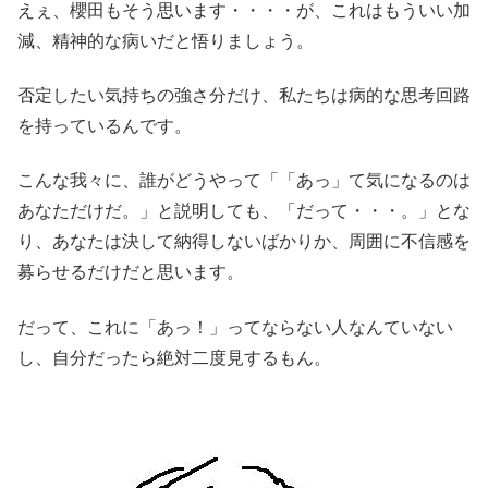
えぇ、櫻田もそう思います・・・・が、これはもういい加
減、精神的な病いだと悟りましょう。
否定したい気持ちの強さ分だけ、私たちは病的な思考回路
を持っているんです。
こんな我々に、誰がどうやって「「あっ」て気になるのは
あなただけだ。」と説明しても、「だって・・・。」とな
り、あなたは決して納得しないばかりか、周囲に不信感を
募らせるだけだと思います。
だって、これに「あっ！」ってならない人なんていない
し、自分だったら絶対二度見するもん。