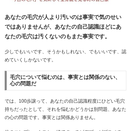
あなたの毛穴が人より汚いのは事実で気のせい
ではありませんが、あなたの自己認識ほどにあ
なたの毛穴は汚くないのもまた事実です。
少しでもいいです、そうかもしれない、でもいいです、認
めていくしかないです。
毛穴について悩むのは、事実とは関係のない、
心の問題だ
では、100歩譲って、あなたの自己認識程度にひどい毛穴
持ちだったとして、それを悩むかどうかは別問題、あなた
の心の問題です。事実とは関係ありません。