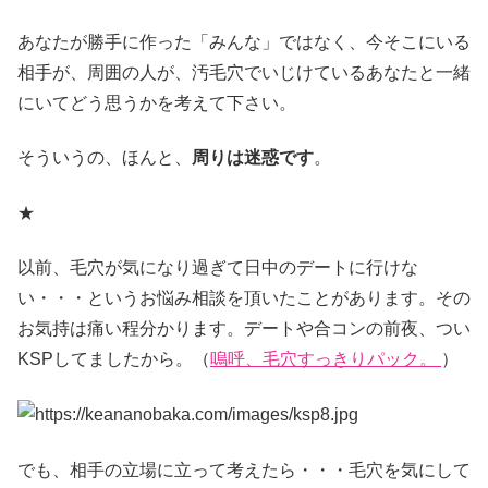
あなたが勝手に作った「みんな」ではなく、今そこにいる
相手が、周囲の人が、汚毛穴でいじけているあなたと一緒
にいてどう思うかを考えて下さい。
そういうの、ほんと、
周りは迷惑です
。
★
以前、毛穴が気になり過ぎて日中のデートに行けな
い・・・というお悩み相談を頂いたことがあります。その
お気持は痛い程分かります。デートや合コンの前夜、つい
KSPしてましたから。（
嗚呼、毛穴すっきりパック。
）
でも、相手の立場に立って考えたら・・・毛穴を気にして