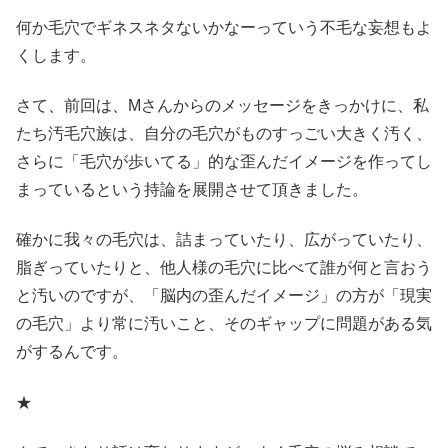
何か毛穴でギネスネタないかなーっていう不毛な妄想もよ
くします。
さて、前回は、Mさんからのメッセージをきっかけに、私
たち汚毛穴族は、自分の毛穴がものすっごい大きく汚く、
さらに「毛穴が歩いてる」的な歪んだイメージを作ってし
まっているという持論を展開させて頂きました。
確かに我々の毛穴は、詰まっていたり、広がっていたり、
脂ぎっていたりと、他人様の毛穴に比べて誰が何と言おう
と汚いのですが、「脳内の歪んだイメージ」の方が「現実
の毛穴」より常に汚いこと、そのギャップに問題がある気
がするんです。
★