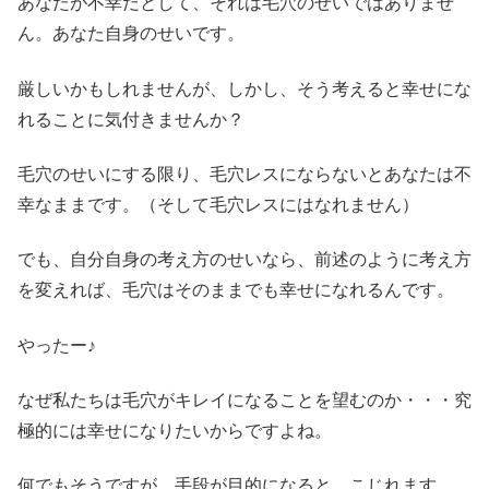
あなたが不幸だとして、それは毛穴のせいではありませ
ん。あなた自身のせいです。
厳しいかもしれませんが、しかし、そう考えると幸せにな
れることに気付きませんか？
毛穴のせいにする限り、毛穴レスにならないとあなたは不
幸なままです。（そして毛穴レスにはなれません）
でも、自分自身の考え方のせいなら、前述のように考え方
を変えれば、毛穴はそのままでも幸せになれるんです。
やったー♪
なぜ私たちは毛穴がキレイになることを望むのか・・・究
極的には幸せになりたいからですよね。
何でもそうですが、手段が目的になると、こじれます。