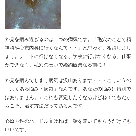
外見を病み過ぎるのは一つの病気です。「毛穴のことで精
神科や心療内科に行くなんて・・」と思わず、相談しまし
ょう。デートに行けなくなる、学校に行けなくなる、仕事
ができなく、毛穴のせいで婚約破棄なる前に！
外見を病んでしまう病気は沢山あります・・・こういうの
「よくある悩み・病気」なんです。あなたの悩みは特別で
はありません。←これも否定したくなるけどね！でもだか
らこそ、治す方法だってあるんです。
心療内科のハードル高ければ、話を聞いてもらうだけでも
いいです。