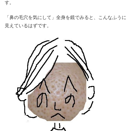
す。
「鼻の毛穴を気にして」全身を鏡でみると、こんなふうに
見えているはずです。