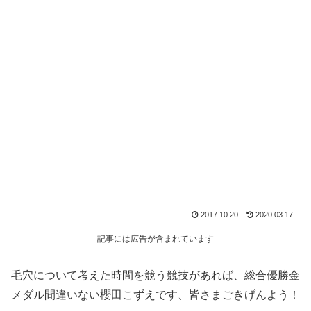
2017.10.20
2020.03.17
記事には広告が含まれています
毛穴について考えた時間を競う競技があれば、総合優勝金
メダル間違いない櫻田こずえです、皆さまごきげんよう！