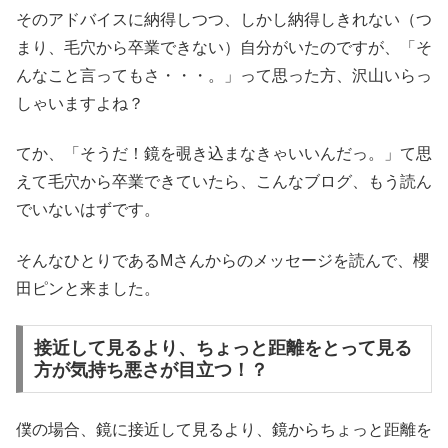
そのアドバイスに納得しつつ、しかし納得しきれない（つ
まり、毛穴から卒業できない）自分がいたのですが、「そ
んなこと言ってもさ・・・。」って思った方、沢山いらっ
しゃいますよね？
てか、「そうだ！鏡を覗き込まなきゃいいんだっ。」て思
えて毛穴から卒業できていたら、こんなブログ、もう読ん
でいないはずです。
そんなひとりであるMさんからのメッセージを読んで、櫻
田ピンと来ました。
接近して見るより、ちょっと距離をとって見る
方が気持ち悪さが目立つ！？
僕の場合、鏡に接近して見るより、鏡からちょっと距離を