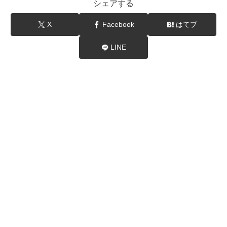
シェアする
X
Facebook
はてブ
LINE