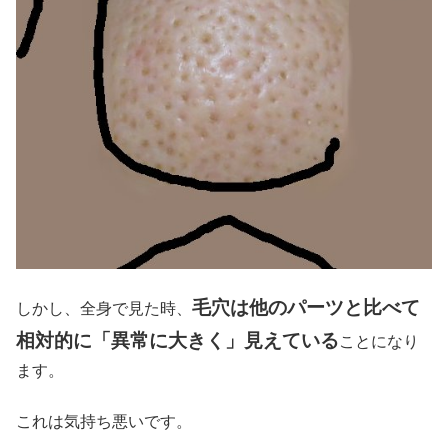
毛穴は他のパーツと比べて
しかし、全身で見た時、
相対的に「異常に大きく」見えている
ことになり
ます。
これは気持ち悪いです。