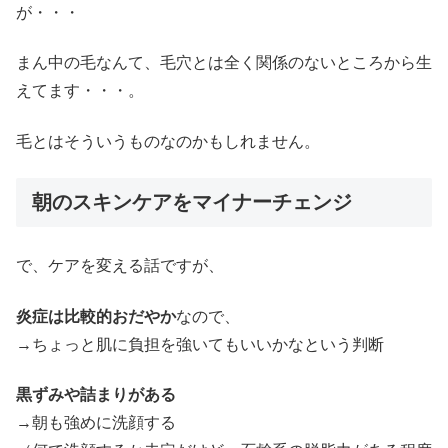
が・・・
まん中の毛なんて、毛穴とは全く関係のないところから生
えてます・・・。
毛とはそういうものなのかもしれません。
朝のスキンケアをマイナーチェンジ
で、ケアを変える話ですが、
炎症は比較的おだやか
なので、
→ちょっと肌に負担を強いてもいいかなという判断
黒ずみや詰まりがある
→朝も強めに洗顔する