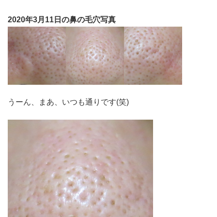
2020年3月11日の鼻の毛穴写真
うーん、まあ、いつも通りです(笑)