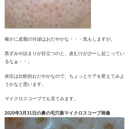
確かに皮脂の分泌はおだやかな・・・気もしますが。
黒ずみや詰まりが目立つのと、皮むけが少ーし起こってい
るなぁ・・。
炎症は比較的おだやかなので、ちょっとケアを変えてみよ
うかなと思います。
マイクロスコープでも見てみます。
2020年3月31日の鼻の毛穴新マイクロスコープ画像