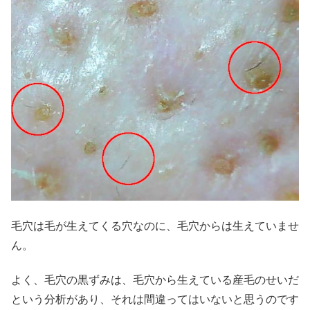
毛穴は毛が生えてくる穴なのに、毛穴からは生えていませ
ん。
よく、毛穴の黒ずみは、毛穴から生えている産毛のせいだ
という分析があり、それは間違ってはいないと思うのです