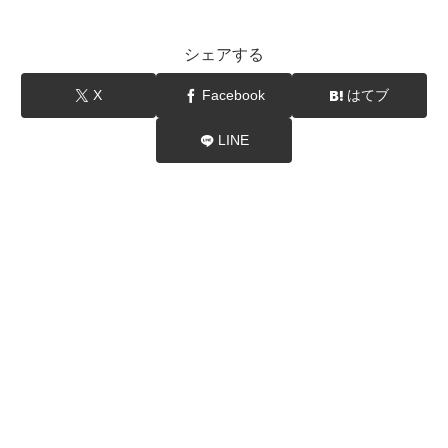
シェアする
X
Facebook
はてブ
LINE