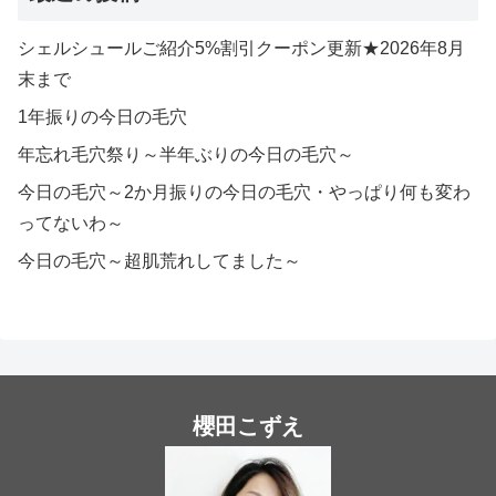
シェルシュールご紹介5%割引クーポン更新★2026年8月
末まで
1年振りの今日の毛穴
年忘れ毛穴祭り～半年ぶりの今日の毛穴～
今日の毛穴～2か月振りの今日の毛穴・やっぱり何も変わ
ってないわ～
今日の毛穴～超肌荒れしてました～
櫻田こずえ