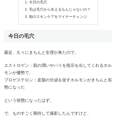
今日の毛穴
毛は毛穴から生えるもんじゃないの？
朝のスキンケアをマイナーチェンジ
今日の毛穴
最近、久々にきちんと生理が来たので、
エストロゲン：肌の潤いやハリを指示を出してくれるホル
モンが優勢で、
プロゲステロン：皮脂の分泌を促すホルモンがきちんと劣
勢になった
という状態になったはず。
で、ものすごく期待して撮影したんですけど、