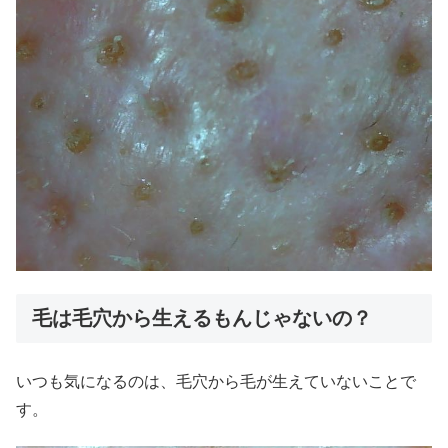
毛は毛穴から生えるもんじゃないの？
いつも気になるのは、毛穴から毛が生えていないことで
す。