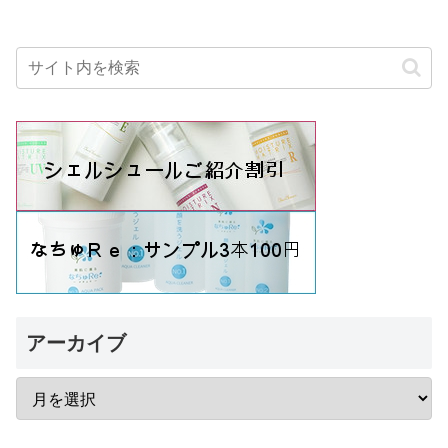
アーカイブ