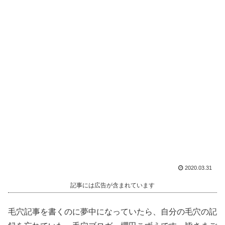
2020.03.31
記事には広告が含まれています
毛穴記事を書くのに夢中になっていたら、自分の毛穴の記