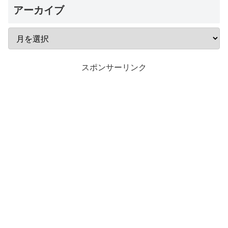
アーカイブ
スポンサーリンク