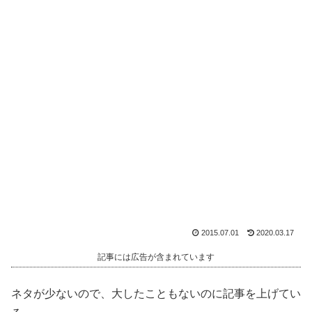
2015.07.01
2020.03.17
記事には広告が含まれています
ネタが少ないので、大したこともないのに記事を上げてい