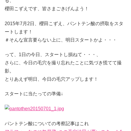
る、
櫻田こずえです、皆さまごきげんよう！
2015年7月2日、櫻田こずえ、パントテン酸の摂取をスタ
ートします！
＃そんな宣言要らない上に、明日スタートかよ・・・
って、1日の今日、スタートし損ねて・・・、
さらに、今日の毛穴を撮り忘れたことに気づき慌てて撮
影。
とりあえず明日、今日の毛穴アップします！
スタートに当たっての準備↓
パントテン酸についての考察記事はこれ