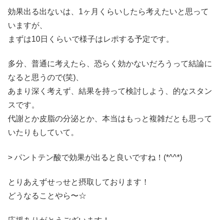
効果出る出ないは、1ヶ月くらいしたら考えたいと思って
いますが、
まずは10日くらいで様子はレポする予定です。
多分、普通に考えたら、恐らく効かないだろうって結論に
なると思うので(笑)、
あまり深く考えず、結果を持って検討しよう、的なスタン
スです。
代謝とか皮脂の分泌とか、本当はもっと複雑だとも思って
いたりもしていて。
> パントテン酸で効果が出ると良いですね！(*^^*)
とりあえずせっせと摂取しております！
どうなることやら〜☆