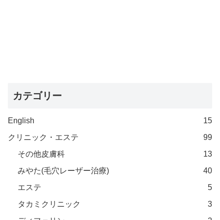
カテゴリー
English
15
クリニック・エステ
99
その他皮膚科
13
みやた(毛穴レーザー治療)
40
エステ
5
タカミクリニック
3