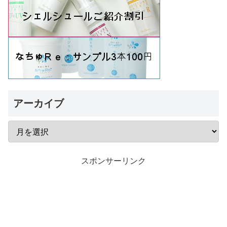
アーカイブ
スポンサーリンク