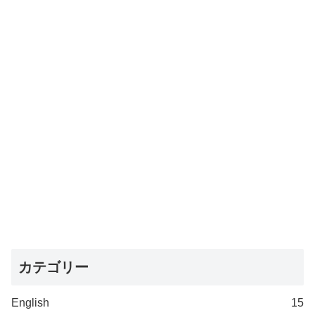
カテゴリー
English
15