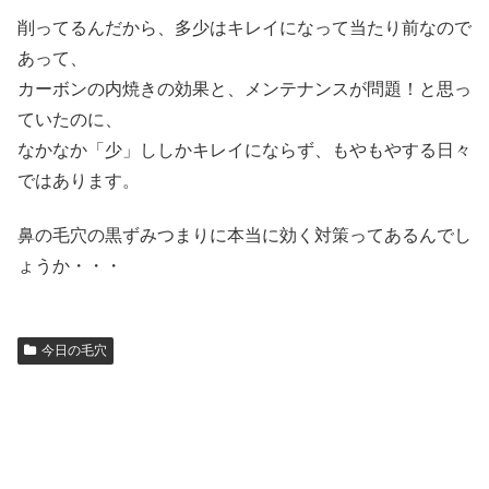
削ってるんだから、多少はキレイになって当たり前なので
あって、
カーボンの内焼きの効果と、メンテナンスが問題！と思っ
ていたのに、
なかなか「少」ししかキレイにならず、もやもやする日々
ではあります。
鼻の毛穴の黒ずみつまりに本当に効く対策ってあるんでし
ょうか・・・
今日の毛穴