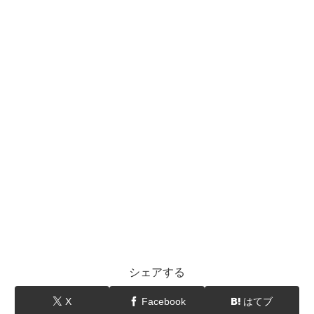
シェアする
X
Facebook
はてブ