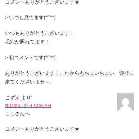
コメントありがとうございます★
> いつも見てます(*^^*)
いつもありがとうございます！
毛穴が照れてます！
> 初コメントです(*^^*)
ありがとうございます！これからもちょいちょい、遊びに
来てくださいませ～。
こずえ
より:
2014年4月27日 10:36 AM
ここさんへ
コメントありがとうございます★