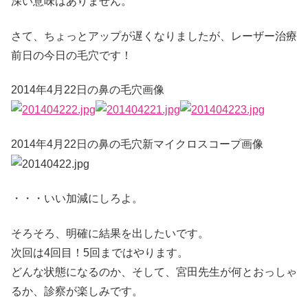
深い意味はありません。
さて、ちょっとアップが遅くなりましたが、レーザー治療
前日の今日の毛穴です！
2014年4月22日の鼻の毛穴画像
2014年4月22日の鼻の毛穴新マイクロスコープ画像
・・・いい加減にしろよ。
そろそろ、明確に結果を出したいです。
次回は4回目！5回まではやります。
どんな状態になるのか、そして、宮田先生が何とおっしゃ
るか、診察が楽しみです。