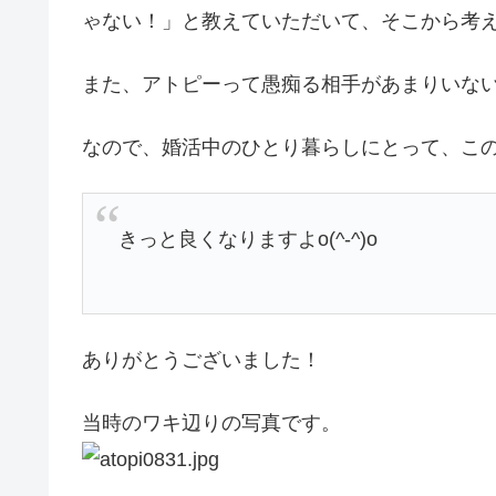
ゃない！」と教えていただいて、そこから考
また、アトピーって愚痴る相手があまりいな
なので、婚活中のひとり暮らしにとって、こ
きっと良くなりますよo(^-^)o
ありがとうございました！
当時のワキ辺りの写真です。