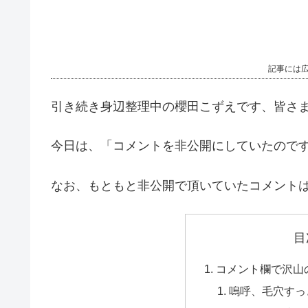
記事には
引き続き身辺整理中の櫻田こずえです、皆さ
今日は、「コメントを非公開にしていたので
なお、もともと非公開で頂いていたコメント
目
コメント欄で沢山
嗚呼、毛穴すっ