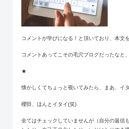
コメントが学びになる！と頂いており、本文
コメントあってこその毛穴ブログだったなと
★
懐かしくてちょっと覗いてみたら、まあ、イタ
櫻田、ほんとイタイ(笑)
全てはチェックしていませんが（自分の返信も