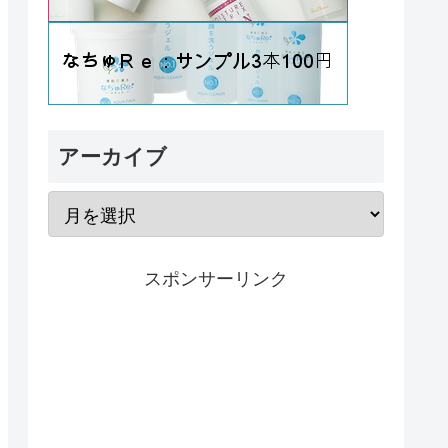
アーカイブ
スポンサーリンク