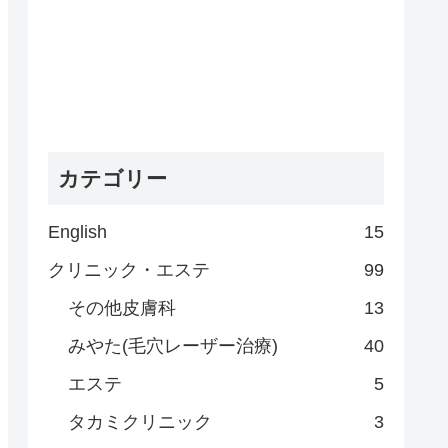
カテゴリー
English
15
クリニック・エステ
99
その他皮膚科
13
みやた(毛穴レーザー治療)
40
エステ
5
タカミクリニック
3