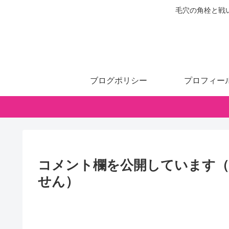
毛穴の角栓と戦
ブログポリシー
プロフィー
コメント欄を公開しています
せん）