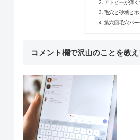
アトピーが痒く
毛穴と砂糖とホ
第六回毛穴パー
コメント欄で沢山のことを教え